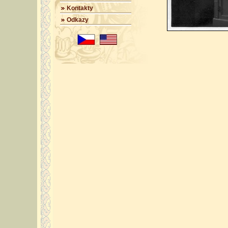
Kontakty
Odkazy