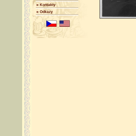
Kontakty
Odkazy