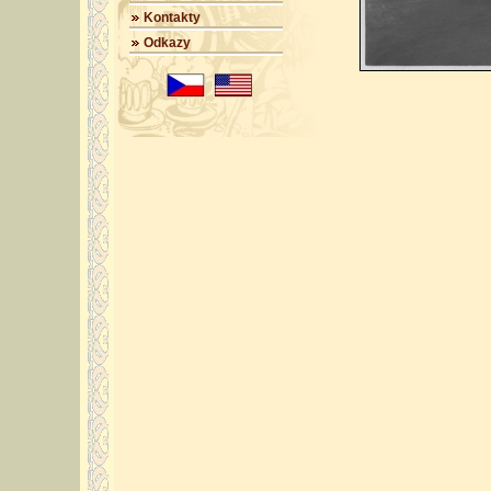
Kontakty
Odkazy