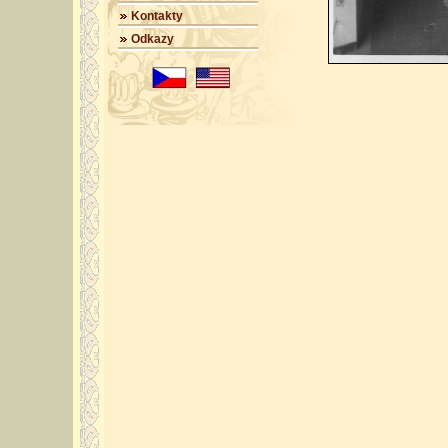
Kontakty
Odkazy